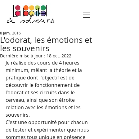
8 janv. 2016
L'odorat, les émotions et
les souvenirs
Dernière mise à jour :
18 oct. 2022
Je réalise des cours de 4 heures 
minimum, mêlant la théorie et la 
pratique dont l'objectif est de 
découvrir le fonctionnement de 
l’odorat et ses circuits dans le 
cerveau, ainsi que son étroite 
relation avec les émotions et les 
souvenirs. 
C'est une opportunité pour chacun 
de tester et expérimenter que nous 
sommes tous unique en présence 