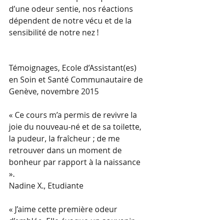
d’une odeur sentie, nos réactions 
dépendent de notre vécu et de la 
sensibilité de notre nez ! 
Témoignages, Ecole d’Assistant(es) 
en Soin et Santé Communautaire de 
Genève, novembre 2015 
« Ce cours m’a permis de revivre la 
joie du nouveau-né et de sa toilette, 
la pudeur, la fraîcheur ; de me 
retrouver dans un moment de 
bonheur par rapport à la naissance 
». 
Nadine X., Etudiante 
« J’aime cette première odeur 